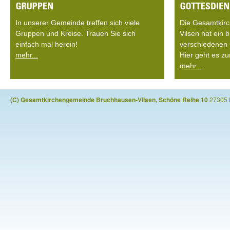
In unserer Gemeinde treffen sich viele
Die Gesamtkir
Gruppen und Kreise. Trauen Sie sich
Vilsen hat ein
einfach mal herein!
verschiedenen 
mehr...
Hier geht es zu
mehr...
(C) Gesamtkirchengemeinde Bruchhausen-Vilsen, Schöne Reihe 10
27305 