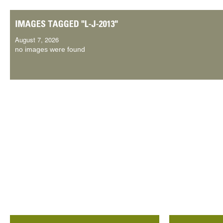
August 7, 2026
no images were found