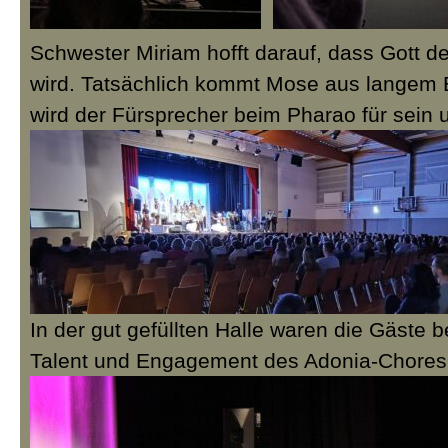
Schwester Miriam hofft darauf, dass Gott d
wird. Tatsächlich kommt Mose aus langem E
wird der Fürsprecher beim Pharao für sein 
In der gut gefüllten Halle waren die Gäste 
Talent und Engagement des Adonia-Chores