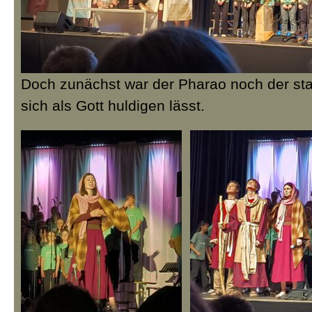
Doch zunächst war der Pharao noch der sta
sich als Gott huldigen lässt.