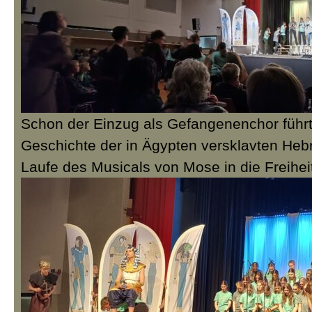
Schon der Einzug als Gefangenenchor führte
Geschichte der in Ägypten versklavten Hebr
Laufe des Musicals von Mose in die Freihei