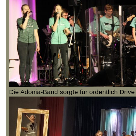
Die Adonia-Band sorgte für ordentlich Drive