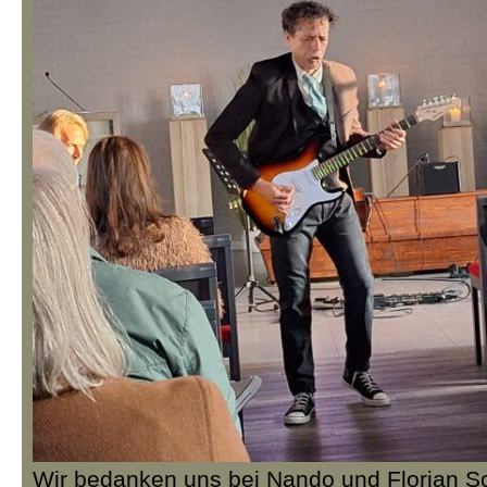
Wir bedanken uns bei Nando und Florian Sc