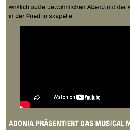
wirklich außergewöhnlichen Abend mit der 
in der Friedhofskapelle!