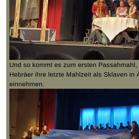
Und so kommt es zum ersten Passahmahl, 
Hebräer ihre letzte Mahlzeit als Sklaven in
einnehmen.