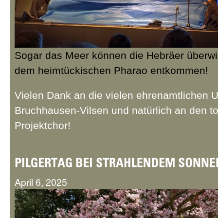
Sogar das Meer können die Hebräer überwi
dem heimtückischen Pharao entkommen!
Vielen Dank an die vielen ehrenamtlichen Un
Bruchhausen-Vilsen und natürlich an den to
Projektchor!
April 6, 2025