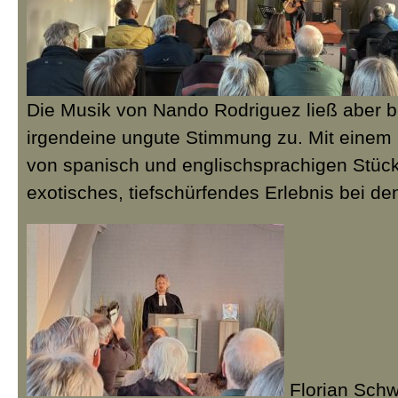
Die Musik von Nando Rodriguez ließ aber 
irgendeine ungute Stimmung zu. Mit einem 
von spanisch und englischsprachigen Stück
exotisches, tiefschürfendes Erlebnis bei d
Florian Sch