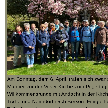
Am Sonntag, dem 6. April, trafen sich zwan
Männer vor der Vilser Kirche zum Pilgertag
Willkommensrunde mit Andacht in der Kirch
Trahe und Nenndorf nach Berxen. Einige Tei