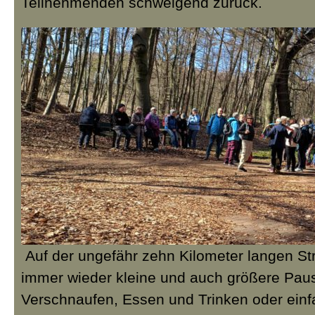
Teilnehmenden schweigend zurück.
Auf der ungefähr zehn Kilometer langen St
immer wieder kleine und auch größere Pa
Verschnaufen, Essen und Trinken oder ein