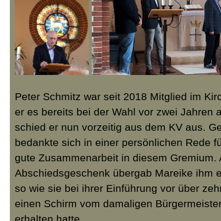
Peter Schmitz war seit 2018 Mitglied im Ki
er es bereits bei der Wahl vor zwei Jahren 
schied er nun vorzeitig aus dem KV aus. Ge
bedankte sich in einer persönlichen Rede fü
gute Zusammenarbeit in diesem Gremium. 
Abschiedsgeschenk übergab Mareike ihm e
so wie sie bei ihrer Einführung vor über ze
einen Schirm vom damaligen Bürgermeister
erhalten hatte.