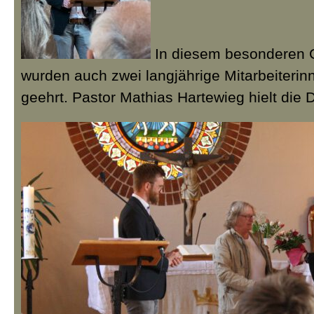
In diesem besonderen 
wurden auch zwei langjährige Mitarbeiteri
geehrt. Pastor Mathias Hartewieg hielt die