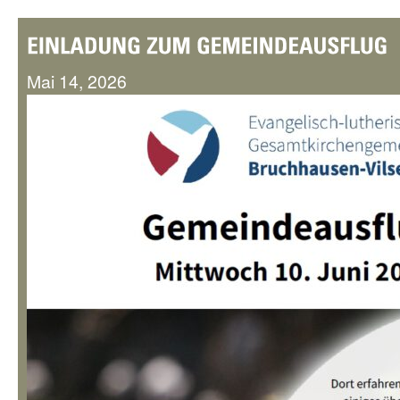
Mai 14, 2026