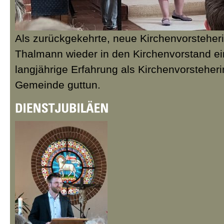
Als zurückgekehrte, neue Kirchenvorsteheri
Thalmann wieder in den Kirchenvorstand ein
langjährige Erfahrung als Kirchenvorsteheri
Gemeinde guttun.