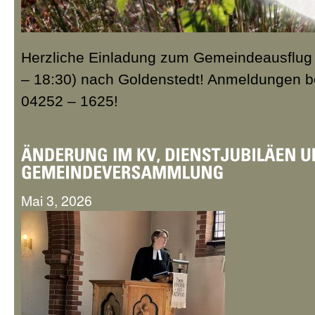
Herzliche Einladung zum Gemeindeausflug 
– 18:30) nach Goldenstedt! Anmeldungen b
04252 – 1625!
Mai 3, 2026