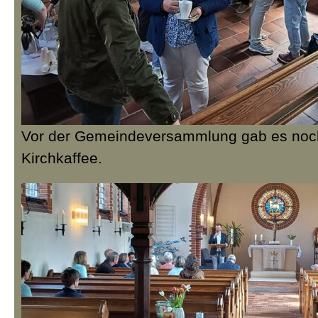
Vor der Gemeindeversammlung gab es noch
Kirchkaffee.