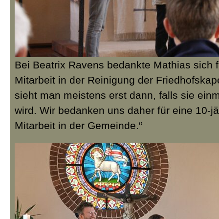
Bei Beatrix Ravens bedankte Mathias sich fü
Mitarbeit in der Reinigung der Friedhofskapel
sieht man meistens erst dann, falls sie ein
wird. Wir bedanken uns daher für eine 10-jä
Mitarbeit in der Gemeinde.“