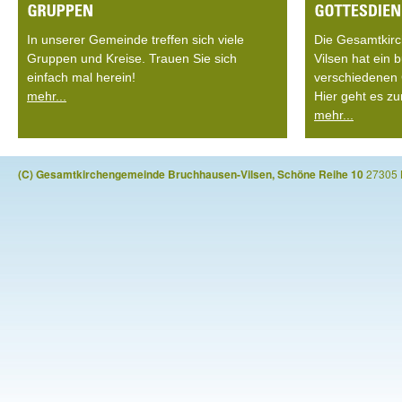
In unserer Gemeinde treffen sich viele
Die Gesamtkir
Gruppen und Kreise. Trauen Sie sich
Vilsen hat ein
einfach mal herein!
verschiedenen 
mehr...
Hier geht es zu
mehr...
(C) Gesamtkirchengemeinde Bruchhausen-Vilsen, Schöne Reihe 10
27305 