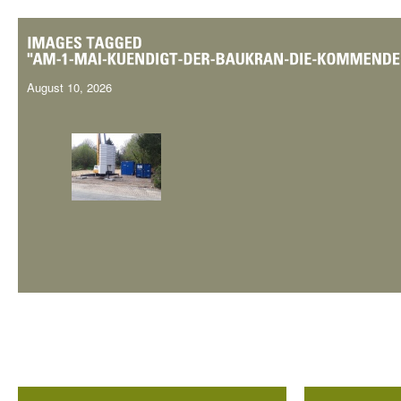
August 10, 2026