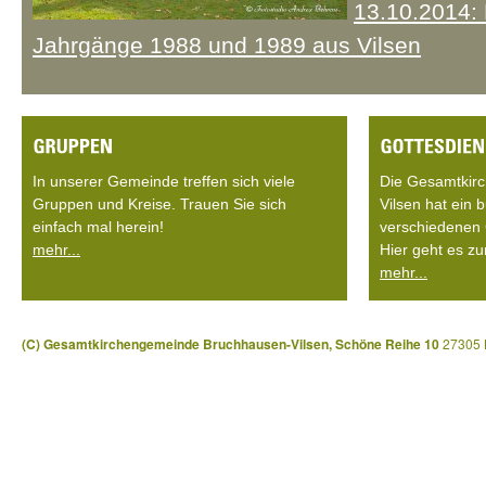
13.10.2014: 
Jahrgänge 1988 und 1989 aus Vilsen
In unserer Gemeinde treffen sich viele
Die Gesamtkir
Gruppen und Kreise. Trauen Sie sich
Vilsen hat ein
einfach mal herein!
verschiedenen 
mehr...
Hier geht es zu
mehr...
(C) Gesamtkirchengemeinde Bruchhausen-Vilsen, Schöne Reihe 10
27305 