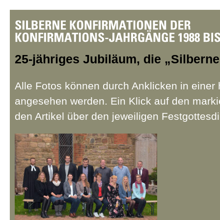
25-jähriges Jubiläum, die „Silbern
Alle Fotos können durch Anklicken in eine
angesehen werden. Ein Klick auf den markie
den Artikel über den jeweiligen Festgottesdi