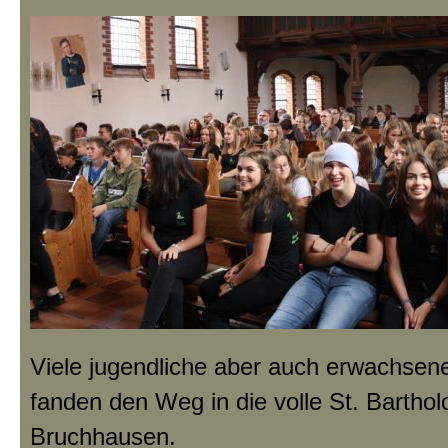
Viele jugendliche aber auch erwachsen
fanden den Weg in die volle St. Bartho
Bruchhausen.