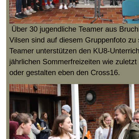
Über 30 jugendliche Teamer aus Bruc
Vilsen sind auf diesem Gruppenfoto zu 
Teamer unterstützen den KU8-Unterricht
jährlichen Sommerfreizeiten wie zuletz
oder gestalten eben den Cross16.