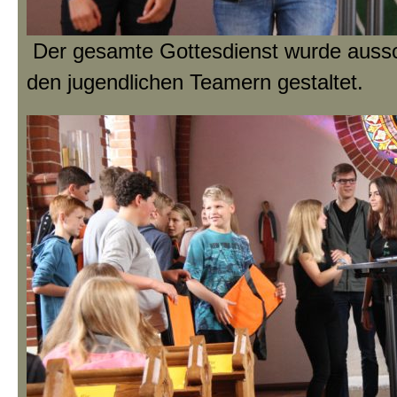
Der gesamte Gottesdienst wurde aussc
den jugendlichen Teamern gestaltet.