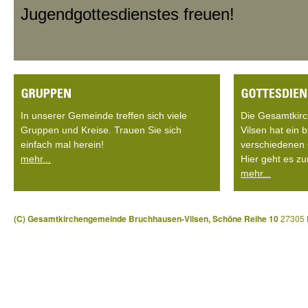
Jugendgottesdienstes freuen!
In unserer Gemeinde treffen sich viele
Die Gesamtkir
Gruppen und Kreise. Trauen Sie sich
Vilsen hat ein
einfach mal herein!
verschiedenen 
mehr...
Hier geht es zu
mehr...
(C) Gesamtkirchengemeinde Bruchhausen-Vilsen, Schöne Reihe 10
27305 