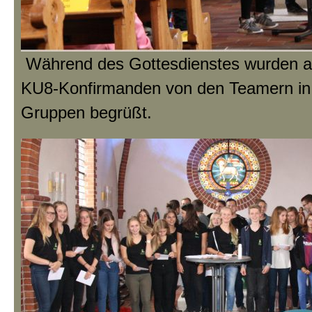
Während des Gottesdienstes wurden a
KU8-Konfirmanden von den Teamern in 
Gruppen begrüßt.