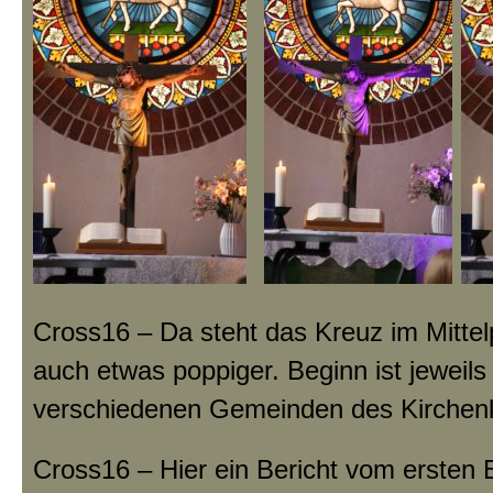
Cross16 – Da steht das Kreuz im Mittel
auch etwas poppiger. Beginn ist jeweils
verschiedenen Gemeinden des Kirchenk
Cross16 – Hier ein Bericht vom ersten 