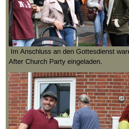
Im Anschluss an den Gottesdienst ware
After Church Party eingeladen.