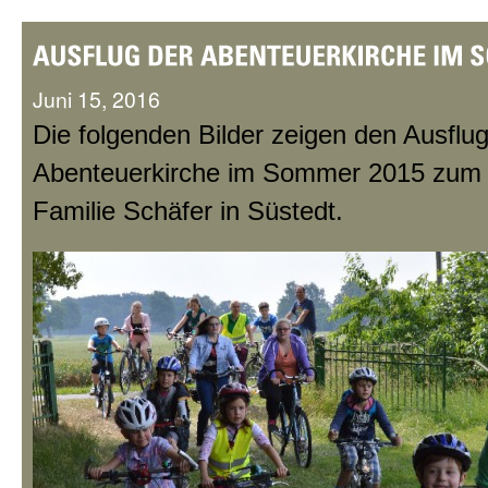
Juni 15, 2016
Die folgenden Bilder zeigen den Ausflug
Abenteuerkirche im Sommer 2015 zum 
Familie Schäfer in Süstedt.