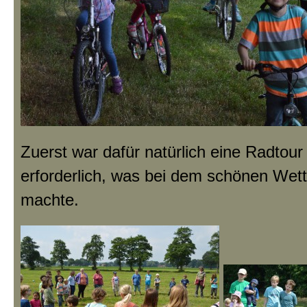
Zuerst war dafür natürlich eine Radtou
erforderlich, was bei dem schönen Wett
machte.