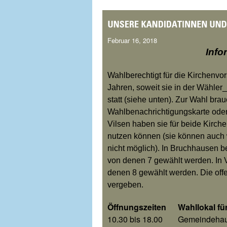
Februar 16, 2018
Info
Wahlberechtigt für die Kirchenvo
Jahren, soweit sie in der Wähler_
statt (siehe unten). Zur Wahl bra
Wahlbenachrichtigungskarte ode
Vilsen haben sie für beide Kirch
nutzen können (sie können auch 
nicht möglich). In Bruchhausen b
von denen 7 gewählt werden. In V
denen 8 gewählt werden. Die off
vergeben.
Öffnungszeiten
Wahllokal f
10.30 bis 18.00
Gemeindehau