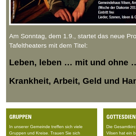
Am Sonntag, dem 1.9., startet das neue Pro
Tafeltheaters mit dem Titel:
Leben, leben … mit und ohne 
Krankheit, Arbeit, Geld und H
In unserer Gemeinde treffen sich viele
Die Gesamtkir
Gruppen und Kreise. Trauen Sie sich
Vilsen hat ein