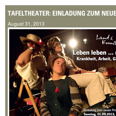
August 31, 2013