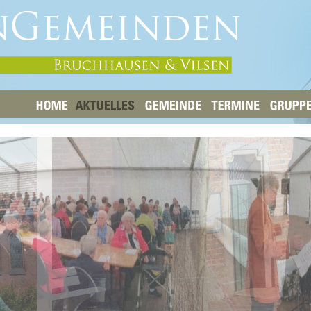
HOME
AKTUELLES
GEMEINDE
TERMINE