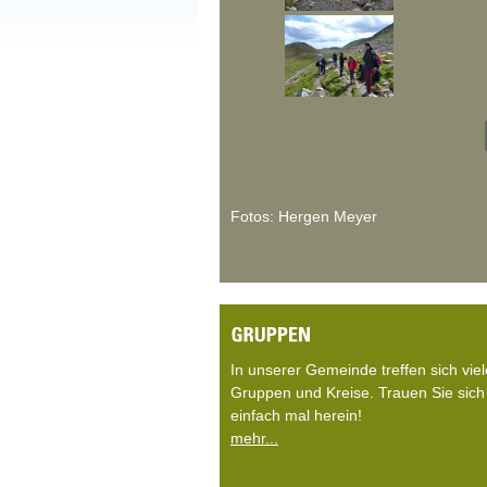
Fotos: Hergen Meyer
In unserer Gemeinde treffen sich viel
Gruppen und Kreise. Trauen Sie sich
einfach mal herein!
mehr...