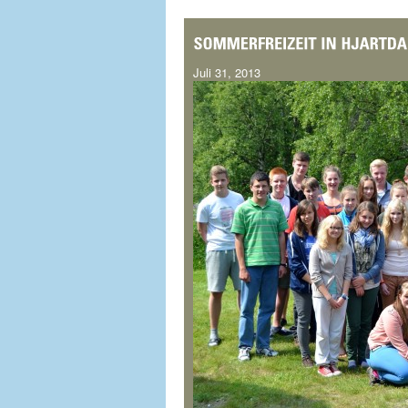
Juli 31, 2013