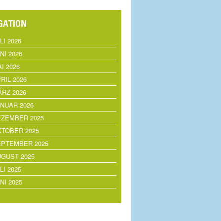
LI 2026
NI 2026
I 2026
RIL 2026
RZ 2026
NUAR 2026
EZEMBER 2025
TOBER 2025
EPTEMBER 2025
GUST 2025
LI 2025
NI 2025