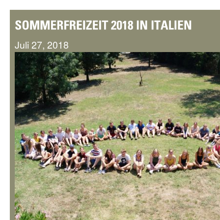
Juli 27, 2018