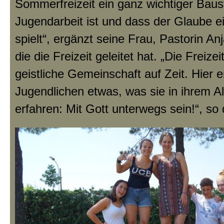
Sommerfreizeit ein ganz wichtiger Baus
Jugendarbeit ist und dass der Glaube ei
spielt“, ergänzt seine Frau, Pastorin An
die die Freizeit geleitet hat. „Die Freizeit
geistliche Gemeinschaft auf Zeit. Hier e
Jugendlichen etwas, was sie in ihrem A
erfahren: Mit Gott unterwegs sein!“, so