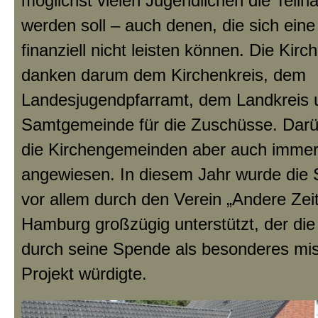
möglichst vielen Jugendlichen die Teil
werden soll – auch denen, die sich eine 
finanziell nicht leisten können. Die Ki
danken darum dem Kirchenkreis, dem
Landesjugendpfarramt, dem Landkreis 
Samtgemeinde für die Zuschüsse. Darü
die Kirchengemeinden aber auch imme
angewiesen. In diesem Jahr wurde die 
vor allem durch den Verein „Andere Zei
Hamburg großzügig unterstützt, der die
durch seine Spende als besonderes mis
Projekt würdigte.