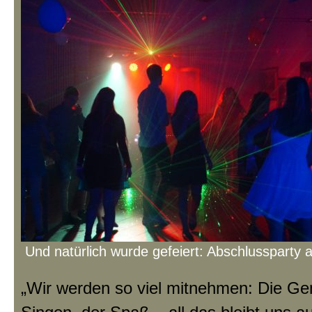
Und natürlich wurde gefeiert: Abschlussparty 
„Wir werden so viel mitnehmen: Die Ge