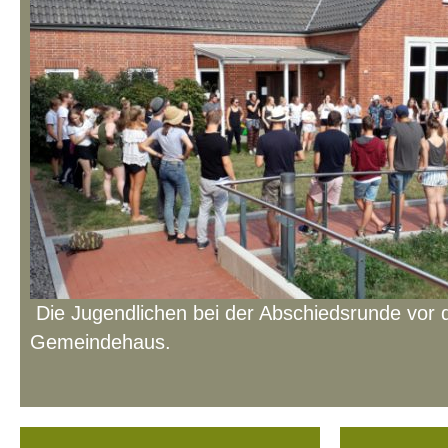
Die Jugendlichen bei der Abschiedsrunde vor
Gemeindehaus.