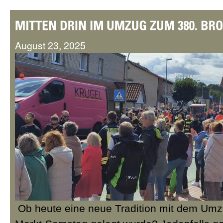
August 23, 2025
Ob heute eine neue Tradition mit dem Um