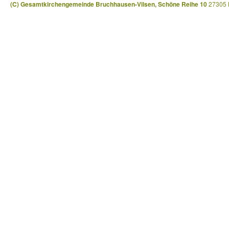
(C) Gesamtkirchengemeinde Bruchhausen-Vilsen, Schöne Reihe 10
27305 