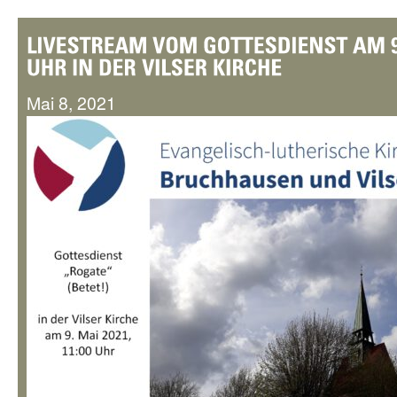
Mai 8, 2021