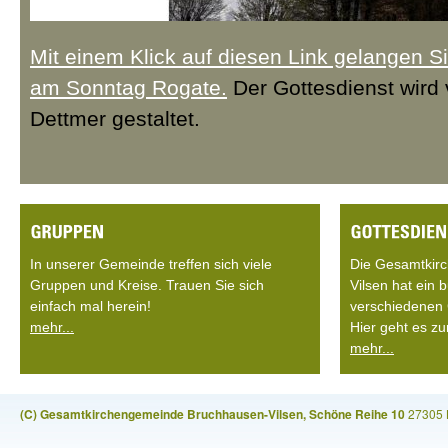
Mit einem Klick auf diesen Link gelangen 
am Sonntag Rogate.
Der Gottesdienst wird
Dettmer gestaltet.
In unserer Gemeinde treffen sich viele
Die Gesamtkir
Gruppen und Kreise. Trauen Sie sich
Vilsen hat ein
einfach mal herein!
verschiedenen 
mehr...
Hier geht es zu
mehr...
(C) Gesamtkirchengemeinde Bruchhausen-Vilsen, Schöne Reihe 10
27305 