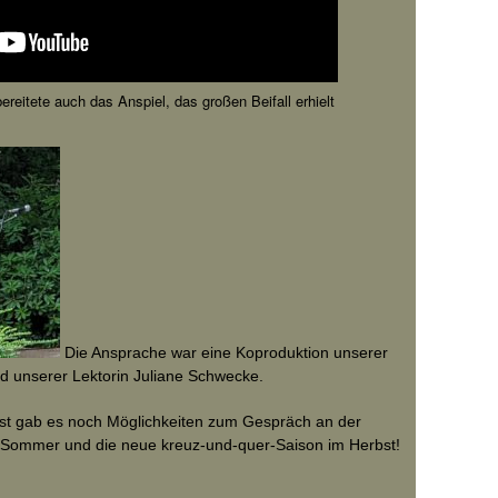
eitete auch das Anspiel, das großen Beifall erhielt
Die Ansprache war eine Koproduktion unserer
d unserer Lektorin Juliane Schwecke.
t gab es noch Möglichkeiten zum Gespräch an der
 Sommer und die neue kreuz-und-quer-Saison im Herbst!