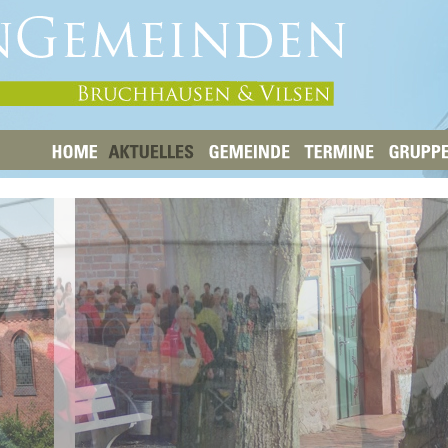
HOME
AKTUELLES
GEMEINDE
TERMINE