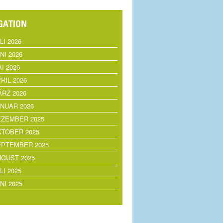
LI 2026
NI 2026
I 2026
RIL 2026
RZ 2026
NUAR 2026
EZEMBER 2025
TOBER 2025
EPTEMBER 2025
GUST 2025
LI 2025
NI 2025