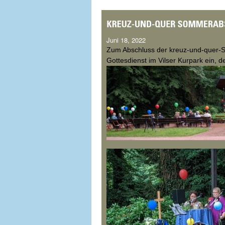
Juni 18, 2022
Zum Abschluss der kreuz-und-quer-S
Gottesdienst im Vilser Kurpark ein, d