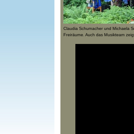
Claudia Schumacher und Michaela S
Freiräume. Auch das Musikteam zeig