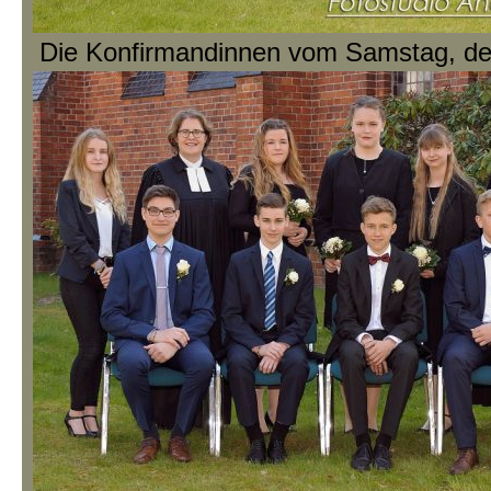
Die Konfirmandinnen vom Samstag, de