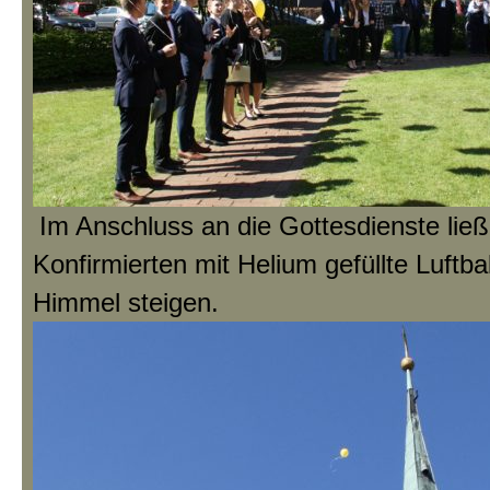
Im Anschluss an die Gottesdienste ließ
Konfirmierten mit Helium gefüllte Luftba
Himmel steigen.