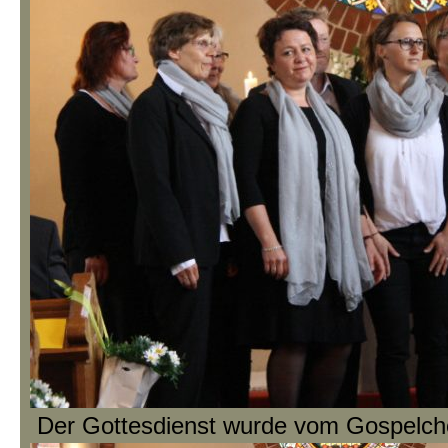
Der Gottesdienst wurde vom Gospelchor