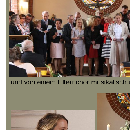
und von einem Elternchor musikalisch u