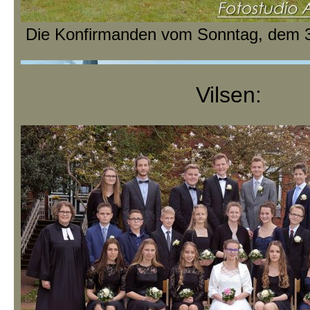
Die Konfirmanden vom Sonntag, dem 3
Vilsen: