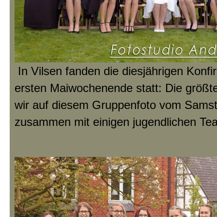
In Vilsen fanden die diesjährigen Konf
ersten Maiwochenende statt: Die größ
wir auf diesem Gruppenfoto vom Samst
zusammen mit einigen jugendlichen Te