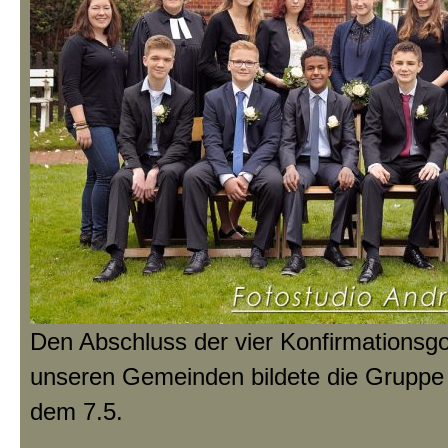
Den Abschluss der vier Konfirmationsgo
unseren Gemeinden bildete die Gruppe
dem 7.5.