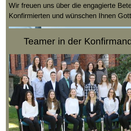
Wir freuen uns über die engagierte Bete
Konfirmierten und wünschen Ihnen Got
Teamer in der Konfirmand