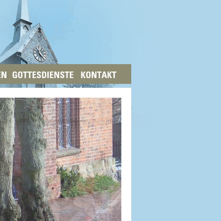
GRUPPEN
GOTTESDIENSTE
KONTAKT