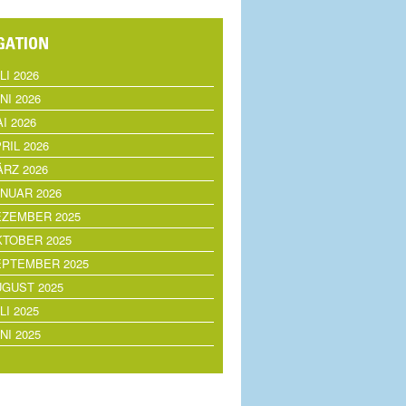
LI 2026
NI 2026
I 2026
RIL 2026
RZ 2026
NUAR 2026
EZEMBER 2025
TOBER 2025
EPTEMBER 2025
GUST 2025
LI 2025
NI 2025