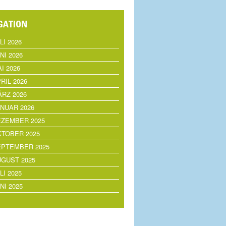
LI 2026
NI 2026
I 2026
RIL 2026
RZ 2026
NUAR 2026
EZEMBER 2025
TOBER 2025
EPTEMBER 2025
GUST 2025
LI 2025
NI 2025