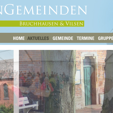
HOME
AKTUELLES
GEMEINDE
TERMINE