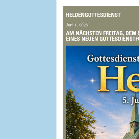
Juni 1, 2026