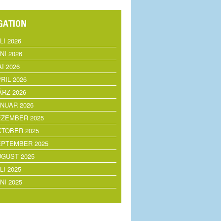
LI 2026
NI 2026
I 2026
RIL 2026
RZ 2026
NUAR 2026
EZEMBER 2025
TOBER 2025
EPTEMBER 2025
GUST 2025
LI 2025
NI 2025