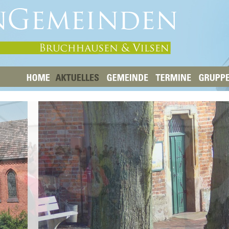
HOME
AKTUELLES
GEMEINDE
TERMINE