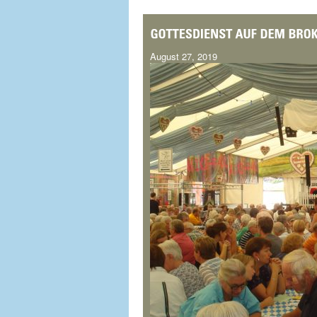
August 27, 2019