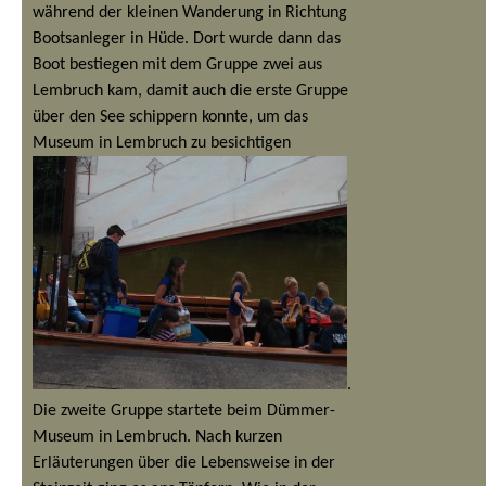
während der kleinen Wanderung in Richtung
Bootsanleger in Hüde. Dort wurde dann das
Boot bestiegen mit dem Gruppe zwei aus
Lembruch kam, damit auch die erste Gruppe
über den See schippern konnte, um das
Museum in Lembruch zu besichtigen
.
Die zweite Gruppe startete beim Dümmer-
Museum in Lembruch. Nach kurzen
Erläuterungen über die Lebensweise in der