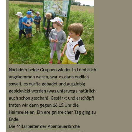
.
Nachdem beide Gruppen wieder in Lembruch
angekommen waren, war es dann endlich
soweit, es durfte gebadet und ausgiebig
gepicknickt werden (was unterwegs natürlich
auch schon geschah). Gestärkt und erschöpft
traten wir dann gegen 16.15 Uhr die
Heimreise an. Ein ereignisreicher Tag ging zu
Ende.
Die Mitarbeiter der AbenteuerKirche