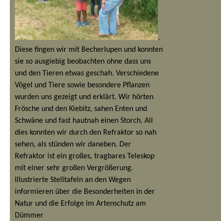
.
Diese fingen wir mit Becherlupen und konnten
sie so ausgiebig beobachten ohne dass uns
und den Tieren etwas geschah. Verschiedene
Vögel und Tiere sowie besondere Pflanzen
wurden uns gezeigt und erklärt. Wir hörten
Frösche und den Kiebitz, sahen Enten und
Schwäne und fast hautnah einen Storch. All
dies konnten wir durch den Refraktor so nah
sehen, als stünden wir daneben. Der
Refraktor ist ein großes, tragbares Teleskop
mit einer sehr großen Vergrößerung.
Illustrierte Stelltafeln an den Wegen
informieren über die Besonderheiten in der
Natur und die Erfolge im Artenschutz am
Dümmer