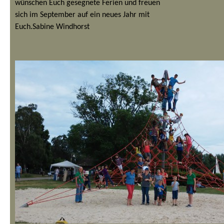
wünschen Euch gesegnete Ferien und freuen
sich im September auf ein neues Jahr mit
Euch.
Sabine Windhorst