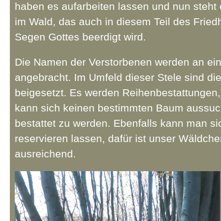
haben es aufarbeiten lassen und nun steht 
im Wald, das auch in diesem Teil des Fried
Segen Gottes beerdigt wird.
Die Namen der Verstorbenen werden an ein
angebracht. Im Umfeld dieser Stele sind di
beigesetzt. Es werden Reihenbestattungen,
kann sich keinen bestimmten Baum aussu
bestattet zu werden. Ebenfalls kann man si
reservieren lassen, dafür ist unser Wäldch
ausreichend.