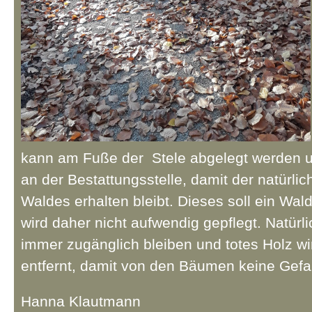
kann am Fuße der Stele abgelegt werden u
an der Bestattungsstelle, damit der natürli
Waldes erhalten bleibt. Dieses soll ein Wa
wird daher nicht aufwendig gepflegt. Natürl
immer zugänglich bleiben und totes Holz wi
entfernt, damit von den Bäumen keine Gefa
Hanna Klautmann