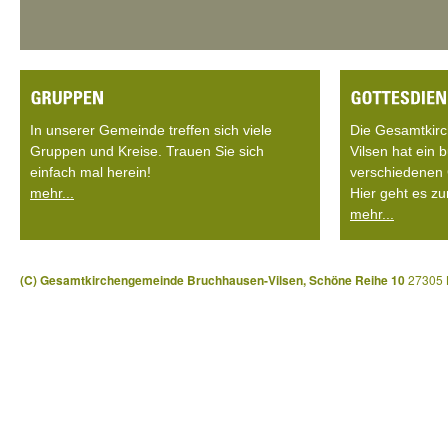
In unserer Gemeinde treffen sich viele
Die Gesamtkir
Gruppen und Kreise. Trauen Sie sich
Vilsen hat ein
einfach mal herein!
verschiedenen 
mehr...
Hier geht es zu
mehr...
(C) Gesamtkirchengemeinde Bruchhausen-Vilsen, Schöne Reihe 10
27305 