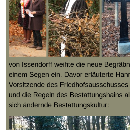
von Issendorff weihte die neue Begräbni
einem Segen ein. Davor erläuterte Han
Vorsitzende des Friedhofsausschusses
und die Regeln des Bestattungshains al
sich ändernde Bestattungskultur: