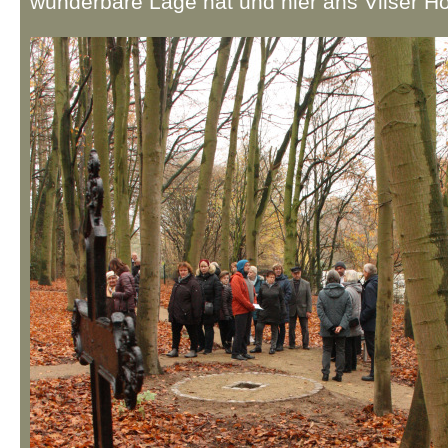
wunderbare Lage hat und hier ans Vilser Ho