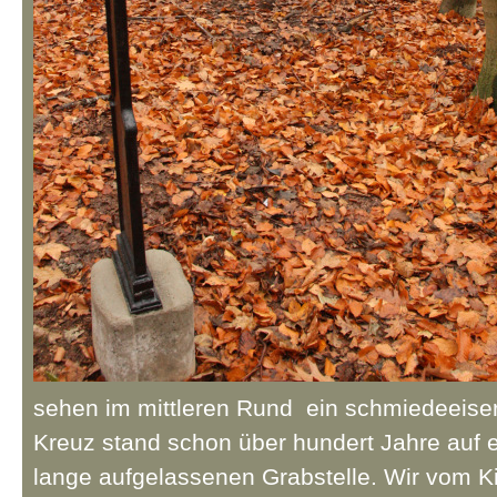
sehen im mittleren Rund ein schmiedeeise
Kreuz stand schon über hundert Jahre auf e
lange aufgelassenen Grabstelle. Wir vom K