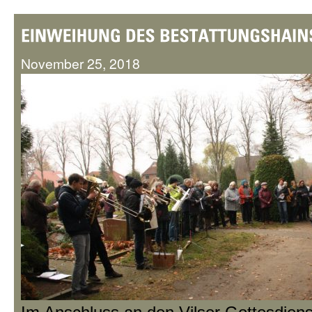
November 25, 2018