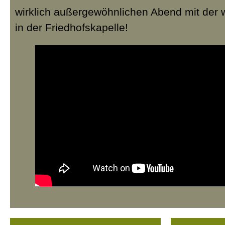
wirklich außergewöhnlichen Abend mit der 
in der Friedhofskapelle!