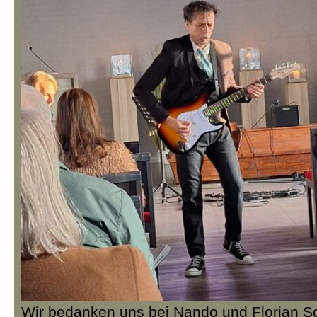
Wir bedanken uns bei Nando und Florian Sc