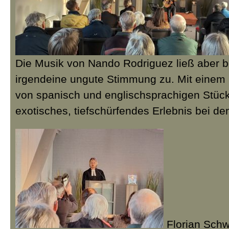
Die Musik von Nando Rodriguez ließ aber 
irgendeine ungute Stimmung zu. Mit einem 
von spanisch und englischsprachigen Stück
exotisches, tiefschürfendes Erlebnis bei d
Florian Sch