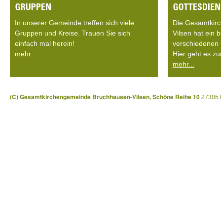
In unserer Gemeinde treffen sich viele
Die Gesamtkir
Gruppen und Kreise. Trauen Sie sich
Vilsen hat ein
einfach mal herein!
verschiedenen 
mehr...
Hier geht es zu
mehr...
(C) Gesamtkirchengemeinde Bruchhausen-Vilsen, Schöne Reihe 10
27305 