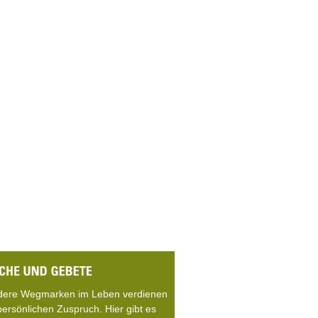
dere Wegmarken im Leben verdienen
persönlichen Zuspruch. Hier gibt es