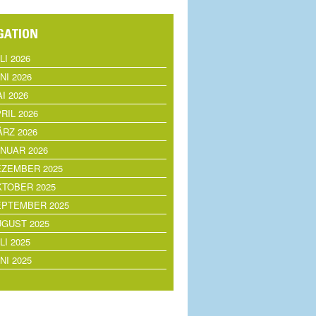
LI 2026
NI 2026
I 2026
RIL 2026
RZ 2026
NUAR 2026
EZEMBER 2025
TOBER 2025
EPTEMBER 2025
GUST 2025
LI 2025
NI 2025