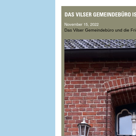
November 15, 2022
Das Vilser Gemeindebüro und die Fr