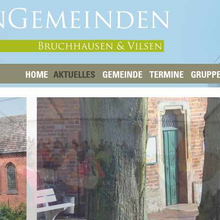
HOME
AKTUELLES
GEMEINDE
TERMINE