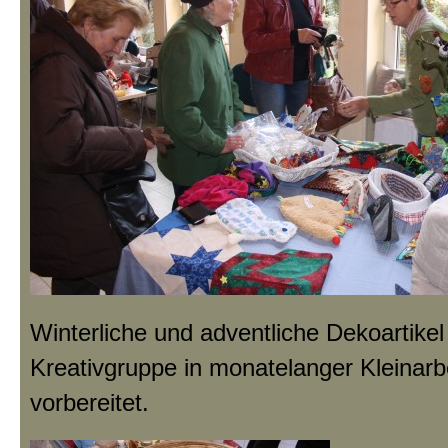
Winterliche und adventliche Dekoartikel 
Kreativgruppe in monatelanger Kleinarbe
vorbereitet.