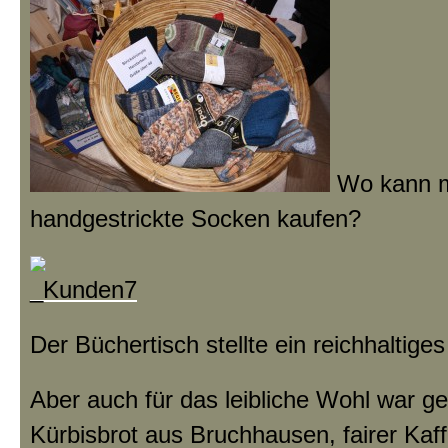
Wo kann m
handgestrickte Socken kaufen?
Der Büchertisch stellte ein reichhaltige
Aber auch für das leibliche Wohl war ge
Kürbisbrot aus Bruchhausen, fairer Kaf