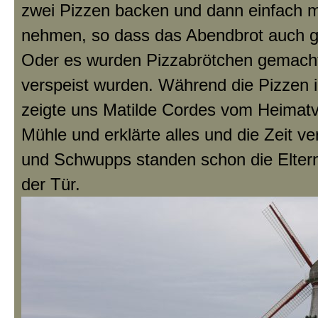
zwei Pizzen backen und dann einfach 
nehmen, so dass das Abendbrot auch ge
Oder es wurden Pizzabrötchen gemacht,
verspeist wurden. Während die Pizzen 
zeigte uns Matilde Cordes vom Heimatv
Mühle und erklärte alles und die Zeit ve
und Schwupps standen schon die Elter
der Tür.