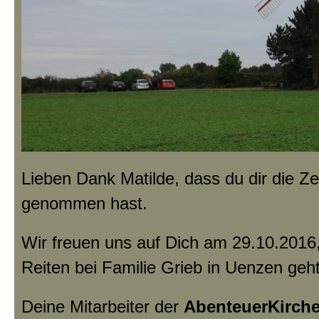
Lieben Dank Matilde, dass du dir die Zei
genommen hast.
Wir freuen uns auf Dich am 29.10.201
Reiten bei Familie Grieb in Uenzen geht
Deine Mitarbeiter der
AbenteuerKirch