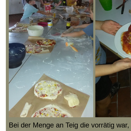
Bei der Menge an Teig die vorrätig war,