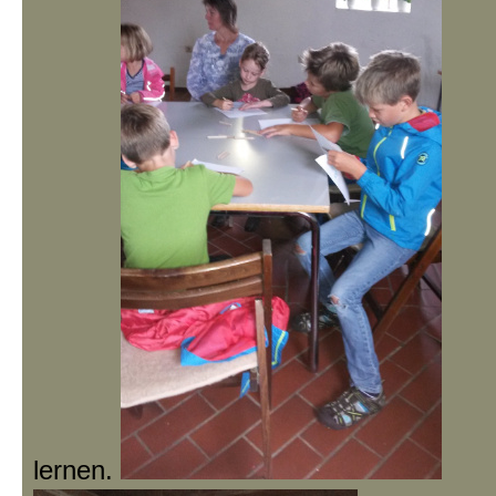
lernen.