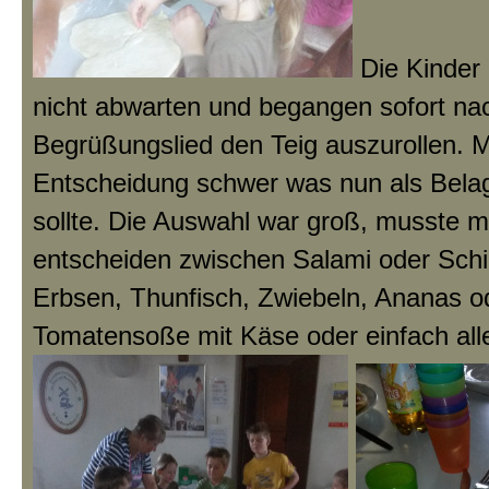
Die Kinder 
nicht abwarten und begangen sofort n
Begrüßungslied den Teig auszurollen. M
Entscheidung schwer was nun als Belag
sollte. Die Auswahl war groß, musste 
entscheiden zwischen Salami oder Schi
Erbsen, Thunfisch, Zwiebeln, Ananas o
Tomatensoße mit Käse oder einfach all