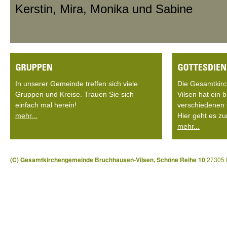
Kerstin, Mira, Monika und Sabine
In unserer Gemeinde treffen sich viele
Die Gesamtkir
Gruppen und Kreise. Trauen Sie sich
Vilsen hat ein
einfach mal herein!
verschiedenen 
mehr...
Hier geht es zu
mehr...
(C) Gesamtkirchengemeinde Bruchhausen-Vilsen, Schöne Reihe 10
27305 