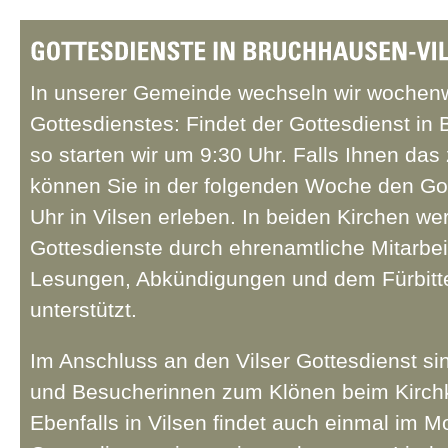
In unserer Gemeinde wechseln wir wochenw
Gottesdienstes: Findet der Gottesdienst in 
so starten wir um 9:30 Uhr. Falls Ihnen das z
können Sie in der folgenden Woche den Got
Uhr in Vilsen erleben. In beiden Kirchen we
Gottesdienste durch ehrenamtliche Mitarbe
Lesungen, Abkündigungen und dem Fürbitt
unterstützt.
Im Anschluss an den Vilser Gottesdienst si
und Besucherinnen zum Klönen beim Kirchk
Ebenfalls in Vilsen findet auch einmal im M