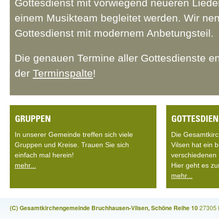
Gottesdienst mit vorwiegend neueren Lieder
einem Musikteam begleitet werden. Wir ne
Gottesdienst mit modernem Anbetungsteil.
Die genauen Termine aller Gottesdienste e
der
Terminspalte
!
In unserer Gemeinde treffen sich viele
Die Gesamtkir
Gruppen und Kreise. Trauen Sie sich
Vilsen hat ein
einfach mal herein!
verschiedenen 
mehr...
Hier geht es zu
mehr...
(C) Gesamtkirchengemeinde Bruchhausen-Vilsen, Schöne Reihe 10
27305 